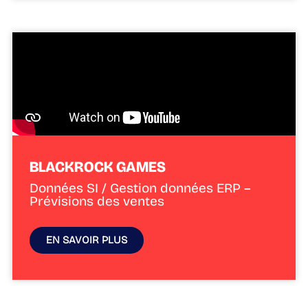
BLACKROCK GAMES
Données SI / Gestion données ERP –
Prévisions des ventes
EN SAVOIR PLUS