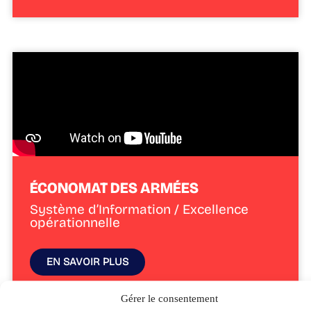
ÉCONOMAT DES ARMÉES
Système d’Information / Excellence
opérationnelle
EN SAVOIR PLUS
Gérer le consentement